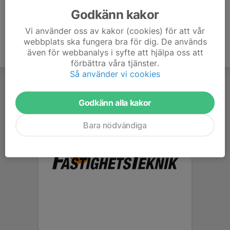
Godkänn kakor
Vi använder oss av kakor (cookies) för att vår
webbplats ska fungera bra för dig. De används
även för webbanalys i syfte att hjälpa oss att
förbättra våra tjänster.
Så använder vi cookies
Godkänn alla kakor
Bara nödvändiga