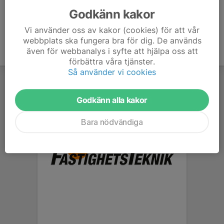
Godkänn kakor
Vi använder oss av kakor (cookies) för att vår
webbplats ska fungera bra för dig. De används
även för webbanalys i syfte att hjälpa oss att
förbättra våra tjänster.
Så använder vi cookies
Godkänn alla kakor
Bara nödvändiga