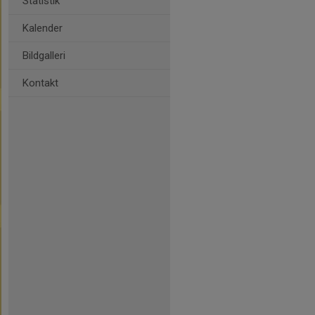
Statistik
Kalender
Bildgalleri
Kontakt