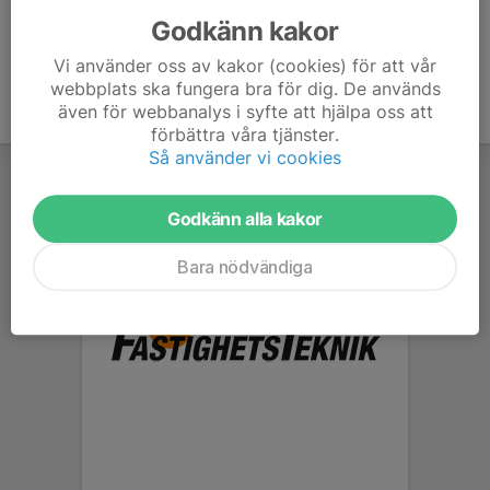
Godkänn kakor
Vi använder oss av kakor (cookies) för att vår
webbplats ska fungera bra för dig. De används
även för webbanalys i syfte att hjälpa oss att
förbättra våra tjänster.
Så använder vi cookies
Godkänn alla kakor
Bara nödvändiga