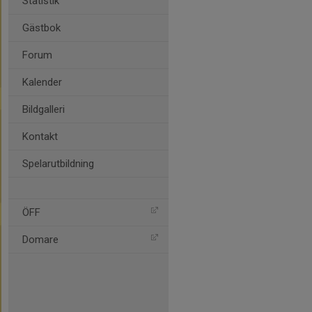
Statistik
Gästbok
Forum
Kalender
Bildgalleri
Kontakt
Spelarutbildning
ÖFF
Domare