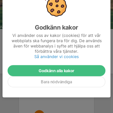
Godkänn kakor
Vi använder oss av kakor (cookies) för att vår
Kommentarer
webbplats ska fungera bra för dig. De används
även för webbanalys i syfte att hjälpa oss att
förbättra våra tjänster.
Så använder vi cookies
Godkänn alla kakor
Bara nödvändiga