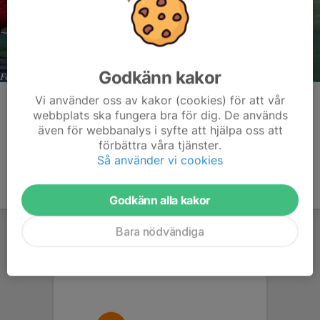
Godkänn kakor
Vi använder oss av kakor (cookies) för att vår
Kommentarer
webbplats ska fungera bra för dig. De används
även för webbanalys i syfte att hjälpa oss att
förbättra våra tjänster.
Så använder vi cookies
Godkänn alla kakor
Bara nödvändiga