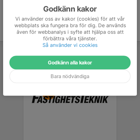
Godkänn kakor
Vi använder oss av kakor (cookies) för att vår
webbplats ska fungera bra för dig. De används
även för webbanalys i syfte att hjälpa oss att
förbättra våra tjänster.
Så använder vi cookies
Godkänn alla kakor
Bara nödvändiga