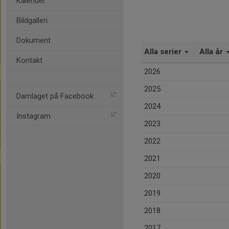
Kalender
Bildgalleri
Dokument
Alla serier
Alla år
Kontakt
2026
2025
Damlaget på Facebook
2024
Instagram
2023
2022
2021
2020
2019
2018
2017