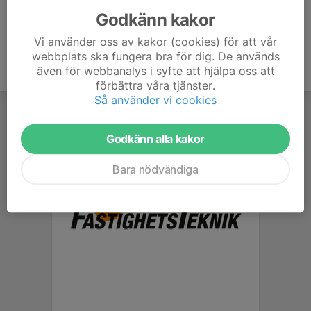
Godkänn kakor
Vi använder oss av kakor (cookies) för att vår
webbplats ska fungera bra för dig. De används
även för webbanalys i syfte att hjälpa oss att
förbättra våra tjänster.
Så använder vi cookies
Godkänn alla kakor
Bara nödvändiga