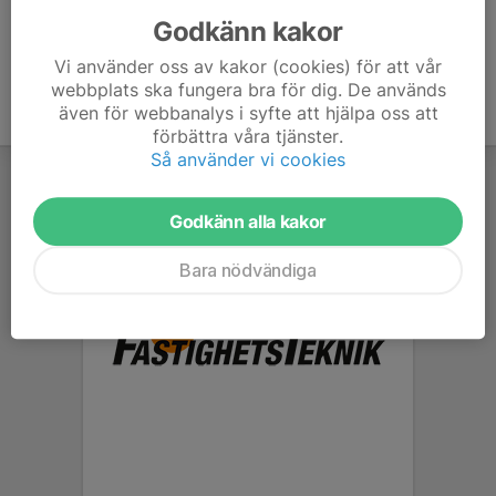
Godkänn kakor
Vi använder oss av kakor (cookies) för att vår
webbplats ska fungera bra för dig. De används
även för webbanalys i syfte att hjälpa oss att
förbättra våra tjänster.
Så använder vi cookies
Godkänn alla kakor
Bara nödvändiga