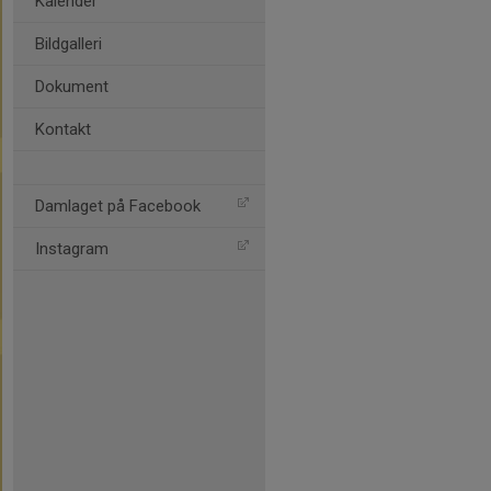
Kalender
Bildgalleri
Dokument
Kontakt
Damlaget på Facebook
Instagram