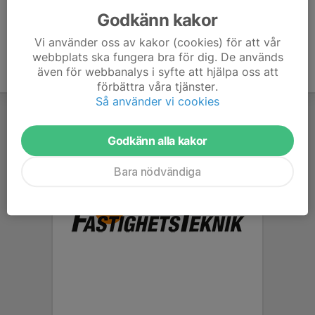
Godkänn kakor
Vi använder oss av kakor (cookies) för att vår
webbplats ska fungera bra för dig. De används
även för webbanalys i syfte att hjälpa oss att
förbättra våra tjänster.
Så använder vi cookies
Godkänn alla kakor
Bara nödvändiga