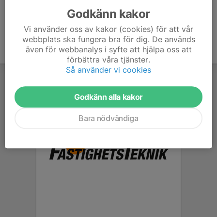
Godkänn kakor
Vi använder oss av kakor (cookies) för att vår
webbplats ska fungera bra för dig. De används
även för webbanalys i syfte att hjälpa oss att
förbättra våra tjänster.
Så använder vi cookies
Godkänn alla kakor
Bara nödvändiga