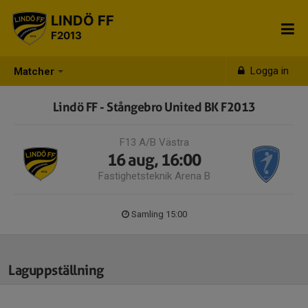
LINDÖ FF
F2013
Logga in
Matcher
Lindö FF - Stångebro United BK F2013
F13 A/B Västra
16 aug, 16:00
Fastighetsteknik Arena B
Samling 15:00
Laguppställning