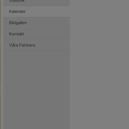
Statistik
Kalender
Bildgalleri
Kontakt
Våra Partners