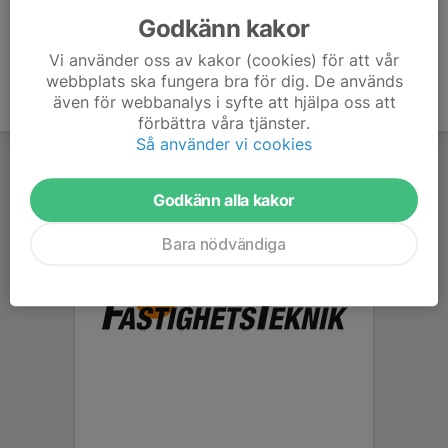
Godkänn kakor
Vi använder oss av kakor (cookies) för att vår
webbplats ska fungera bra för dig. De används
även för webbanalys i syfte att hjälpa oss att
förbättra våra tjänster.
Så använder vi cookies
Godkänn alla kakor
Bara nödvändiga