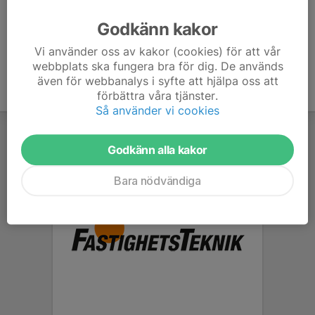
Ålder
46 år
Godkänn kakor
Vi använder oss av kakor (cookies) för att vår
webbplats ska fungera bra för dig. De används
även för webbanalys i syfte att hjälpa oss att
förbättra våra tjänster.
Så använder vi cookies
Godkänn alla kakor
Bara nödvändiga