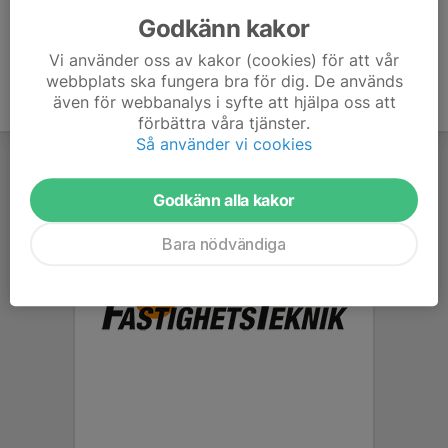
Godkänn kakor
Vi använder oss av kakor (cookies) för att vår
webbplats ska fungera bra för dig. De används
även för webbanalys i syfte att hjälpa oss att
förbättra våra tjänster.
Så använder vi cookies
Godkänn alla kakor
Bara nödvändiga