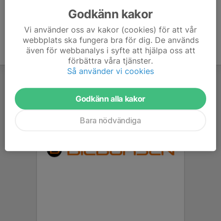
Godkänn kakor
Vi använder oss av kakor (cookies) för att vår
webbplats ska fungera bra för dig. De används
även för webbanalys i syfte att hjälpa oss att
förbättra våra tjänster.
Så använder vi cookies
Godkänn alla kakor
Bara nödvändiga