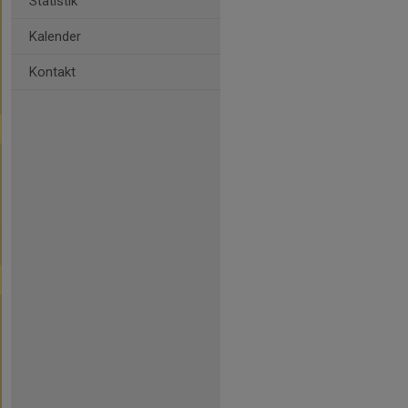
Statistik
Kalender
Kontakt