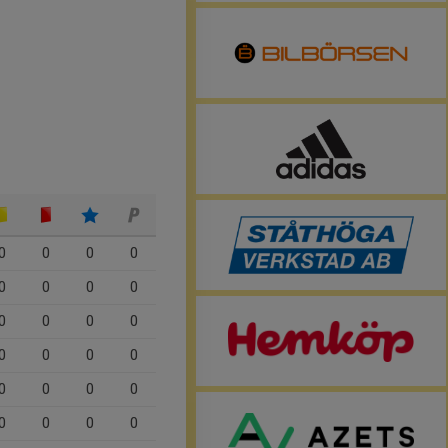
0
0
0
0
0
0
0
0
0
0
0
0
0
0
0
0
0
0
0
0
0
0
0
0