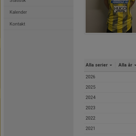
Statistik
Kalender
Kontakt
Alla serier
Alla år
2026
2025
2024
2023
2022
2021