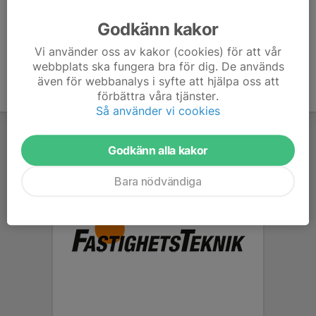
Ålder
50 år
Godkänn kakor
Vi använder oss av kakor (cookies) för att vår
webbplats ska fungera bra för dig. De används
även för webbanalys i syfte att hjälpa oss att
förbättra våra tjänster.
Så använder vi cookies
Godkänn alla kakor
Bara nödvändiga