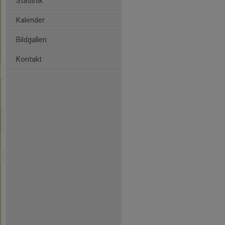
Statistik
Kalender
Bildgalleri
Kontakt