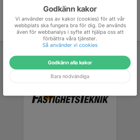
Godkänn kakor
Vi använder oss av kakor (cookies) för att vår
webbplats ska fungera bra för dig. De används
även för webbanalys i syfte att hjälpa oss att
förbättra våra tjänster.
Så använder vi cookies
Godkänn alla kakor
Bara nödvändiga