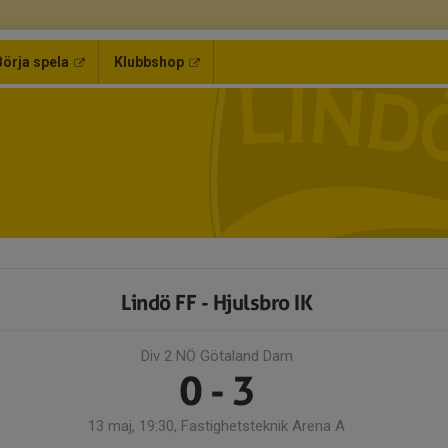
Börja spela
Klubbshop
Lindö FF - Hjulsbro IK
Div 2 NÖ Götaland Dam
0 - 3
13 maj, 19:30, Fastighetsteknik Arena A