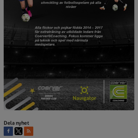
Dela nyhet