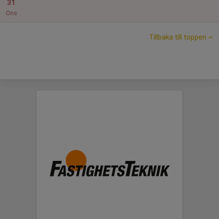
31
Ons
Tillbaka till toppen