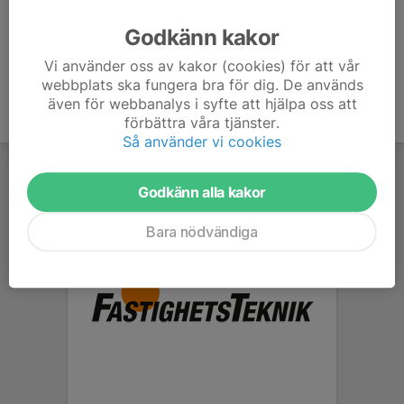
Ålder
41 år
Godkänn kakor
Vi använder oss av kakor (cookies) för att vår
webbplats ska fungera bra för dig. De används
även för webbanalys i syfte att hjälpa oss att
förbättra våra tjänster.
Så använder vi cookies
Godkänn alla kakor
Bara nödvändiga