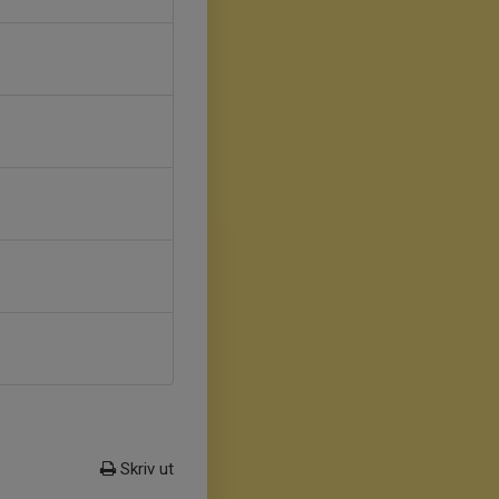
Skriv ut