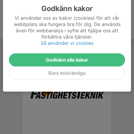
Godkänn kakor
Vi använder oss av kakor (cookies) för att vår
webbplats ska fungera bra för dig. De används
även för webbanalys i syfte att hjälpa oss att
förbättra våra tjänster.
Så använder vi cookies
Godkänn alla kakor
Bara nödvändiga