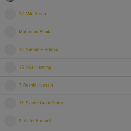
17. Milo Karan
Mohamed Altaib
13. Nathaniel Preuss
15. Noel Henning
7. Rashid Hussein
16. Svante Gustafsson
3. Valter Forssell