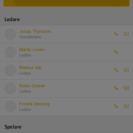
Ledare
Jonas Thyrsson
Huvudledare
Martin Lovén
Ledare
Markus Isik
Ledare
Robin Gioban
Ledare
Fredrik Henning
Ledare
Spelare