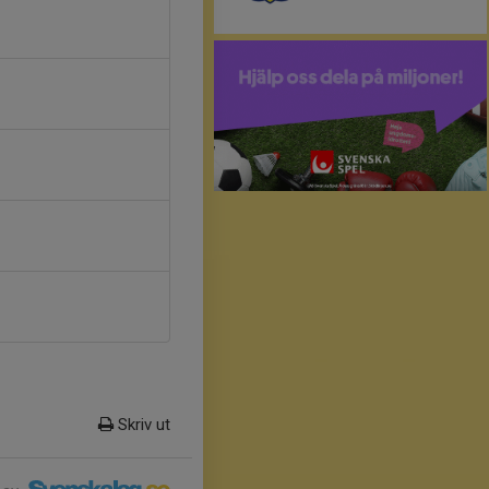
Skriv ut