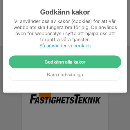
Ålder
14 år
Godkänn kakor
Vi använder oss av kakor (cookies) för att vår
webbplats ska fungera bra för dig. De används
även för webbanalys i syfte att hjälpa oss att
förbättra våra tjänster.
Så använder vi cookies
Godkänn alla kakor
Bara nödvändiga