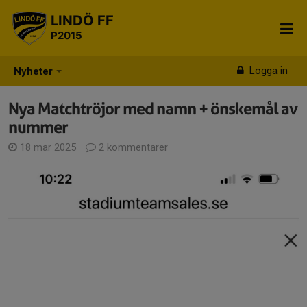
LINDÖ FF
P2015
Logga in
Nyheter
Nya Matchtröjor med namn + önskemål av
nummer
18 mar 2025
2 kommentarer