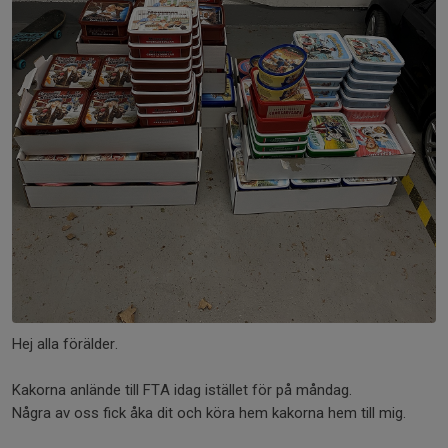
Hej alla förälder.
Kakorna anlände till FTA idag istället för på måndag.
Några av oss fick åka dit och köra hem kakorna hem till mig.