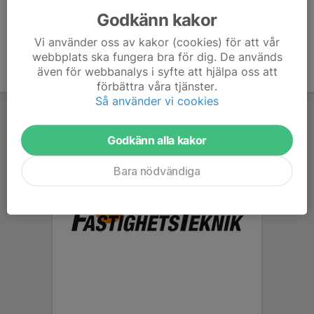
Godkänn kakor
Vi använder oss av kakor (cookies) för att vår
webbplats ska fungera bra för dig. De används
även för webbanalys i syfte att hjälpa oss att
förbättra våra tjänster.
Så använder vi cookies
Godkänn alla kakor
Bara nödvändiga