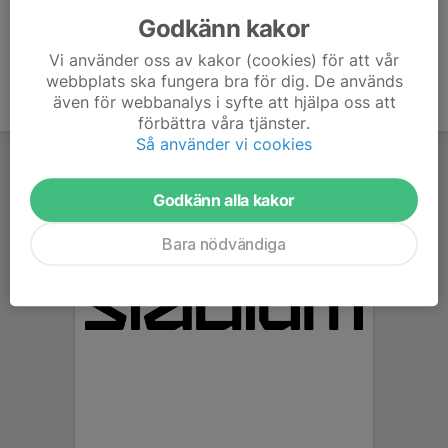
Godkänn kakor
Vi använder oss av kakor (cookies) för att vår
webbplats ska fungera bra för dig. De används
även för webbanalys i syfte att hjälpa oss att
förbättra våra tjänster.
Så använder vi cookies
Godkänn alla kakor
Bara nödvändiga