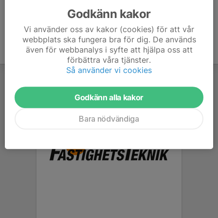
Godkänn kakor
Vi använder oss av kakor (cookies) för att vår
webbplats ska fungera bra för dig. De används
även för webbanalys i syfte att hjälpa oss att
förbättra våra tjänster.
Så använder vi cookies
Godkänn alla kakor
Bara nödvändiga