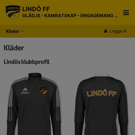
LINDÖ FF
GLÄDJE - KAMRATSKAP - ENGAGEMANG - RESPEKT
Logga in
Kläder
Kläder
Lindös klubbprofil