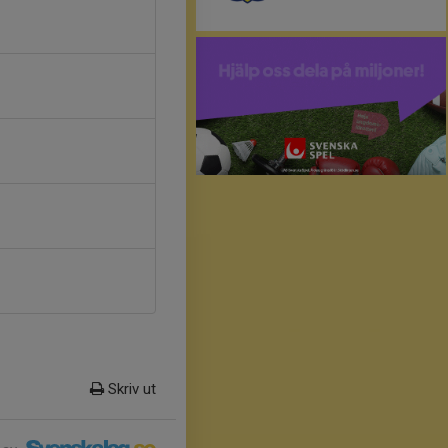
Skriv ut