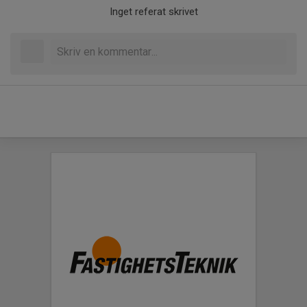
Inget referat skrivet