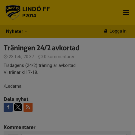
LINDÖ FF
P2014
Logga in
Nyheter
Träningen 24/2 avkortad
23 feb, 20:37
0 kommentarer
Tisdagens (24/2) träning är avkortad.
Vi tränar kl.17-18.
/Ledarna
Dela nyhet
Kommentarer