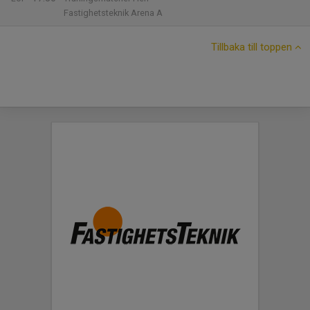
Fastighetsteknik Arena A
Tillbaka till toppen