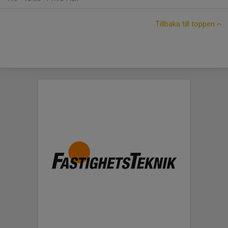
Tillbaka till toppen