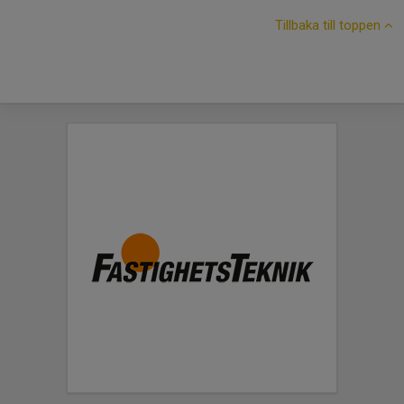
Tillbaka till toppen