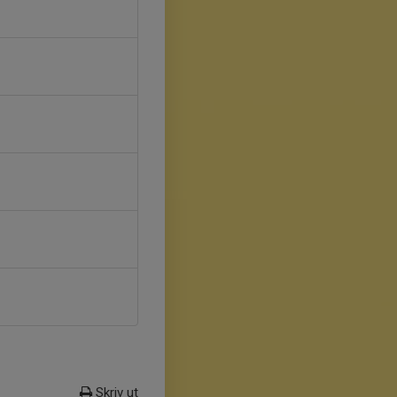
Skriv ut