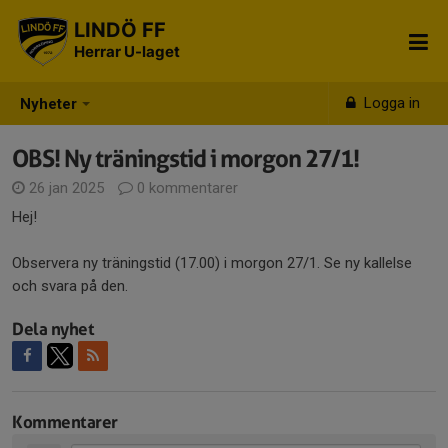
LINDÖ FF
Herrar U-laget
Logga in
Nyheter
OBS! Ny träningstid i morgon 27/1!
26 jan 2025
0 kommentarer
Hej!
Observera ny träningstid (17.00) i morgon 27/1. Se ny kallelse
och svara på den.
Dela nyhet
Kommentarer